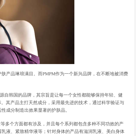
肤产品琳琅满目。而PMPM作为一个新兴品牌，在不断地被消费
M是源自韩国的品牌，其宗旨是让每一个女性都能够保持年轻、健
标。其产品主打天然成分，采用最先进的技术，通过科学验证与
活性成分制造出效果显著的护肤品。
发等多个方面都有涉及，并且每个系列都包含多种不同功效的产
湿乳液、紧致精华液等；针对身体的产品有滋润乳液、美白身体