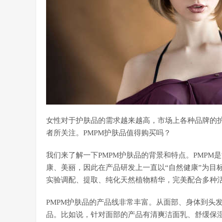
女性对于护肤品的需求越来越高，市场上各种品牌的护
者所关注。PMPM护肤品值得购买吗？
我们来了解一下PMPM护肤品的背景和特点。PMP
康、美丽，因此在产品研发上一直以“自然健康”为目
实验调配、提取、纯化天然植物精华，完美配合多种
PMPM护肤品的产品线非常丰富。从面部、身体到头
品。比如说，针对面部的产品有清爽洁面乳、舒缓保