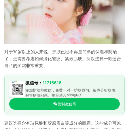
对于30岁以上的人来说，护肤已经不再是简单的保湿和防晒
了，更需要考虑如何淡化皱纹、紧致肌肤。所以选择一款适合
自己的面霜非常重要。
微信号：
11715616
添加护肤师微信，免费一对一护肤咨询。帮你分析肤质、
解答护肤问题、推荐适合的护肤品
复制微信号
建议选择含有玻尿酸和胶原蛋白等成分的面霜。这些成分可以