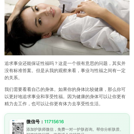
追求事业还能保证性福吗？这是一个很有意思的问题，其实并
没有标准答案。但是从我的观察来看，事业与性福之间有一定
的关系。
我们需要看看自己的身体。如果你的身体比较健康，那么你可
以更好地追求事业和享受性福。因为健康的身体可以让你更有
精力去工作，也可以让你更有体力去享受性生活。
微信号：
11715616
添加护肤师微信，免费一对一护肤咨询。帮你分析肤质、