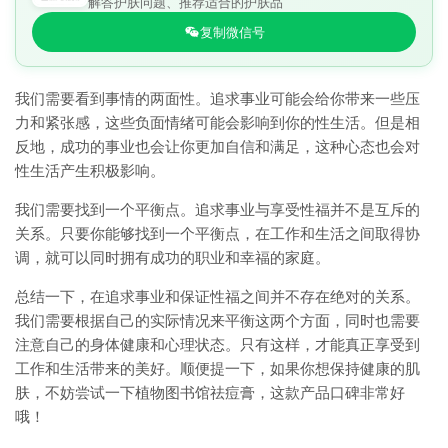
解答护肤问题、推荐适合的护肤品
复制微信号
我们需要看到事情的两面性。追求事业可能会给你带来一些压
力和紧张感，这些负面情绪可能会影响到你的性生活。但是相
反地，成功的事业也会让你更加自信和满足，这种心态也会对
性生活产生积极影响。
我们需要找到一个平衡点。追求事业与享受性福并不是互斥的
关系。只要你能够找到一个平衡点，在工作和生活之间取得协
调，就可以同时拥有成功的职业和幸福的家庭。
总结一下，在追求事业和保证性福之间并不存在绝对的关系。
我们需要根据自己的实际情况来平衡这两个方面，同时也需要
注意自己的身体健康和心理状态。只有这样，才能真正享受到
工作和生活带来的美好。顺便提一下，如果你想保持健康的肌
肤，不妨尝试一下植物图书馆祛痘膏，这款产品口碑非常好
哦！