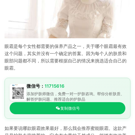
眼霜是每个女性都需要的保养产品之一，关于哪个眼霜最有效
这个问题，其实并没有一个确定的答案。因为每个人的肤质和
眼部问题都不同，所以需要根据自己的情况来挑选适合自己的
眼霜。
微信号：
11715616
添加护肤师微信，免费一对一护肤咨询。帮你分析肤质、
解答护肤问题、推荐适合的护肤品
复制微信号
如果要说哪款眼霜效果最好，那么我会推荐蜜能眼霜。这款产