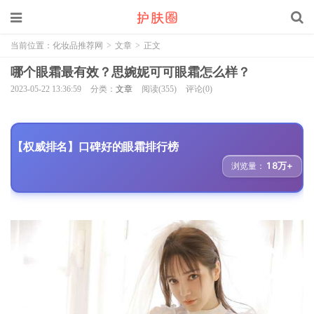
当前位置：
化妆品推荐网
>
文章
>
正文
哪个眼霜最有效？思婉妮可可眼霜怎么样？
2023-05-22 13:36:59
分类：
文章
阅读(355)
评论(0)
【权威排名】口碑好的眼霜排行榜
18万+
浏览量：