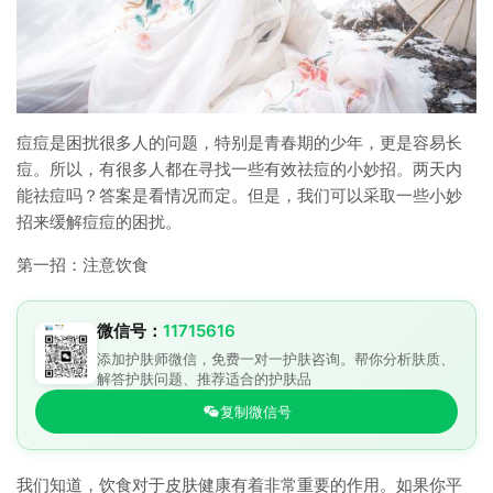
痘痘是困扰很多人的问题，特别是青春期的少年，更是容易长
痘。所以，有很多人都在寻找一些有效祛痘的小妙招。两天内
能祛痘吗？答案是看情况而定。但是，我们可以采取一些小妙
招来缓解痘痘的困扰。
第一招：注意饮食
微信号：
11715616
添加护肤师微信，免费一对一护肤咨询。帮你分析肤质、
解答护肤问题、推荐适合的护肤品
复制微信号
我们知道，饮食对于皮肤健康有着非常重要的作用。如果你平