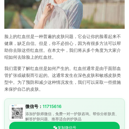
脸上的红血丝是一种普遍的皮肤问题，它会让你的脸看起来不
健康，缺乏自信。但是，你不必担心，因为有很多方法可以帮
助你去除这些红血丝。在本文中，我们将从多个角度为大家介
绍如何去除脸上的红血丝。
我们需要了解红血丝是如何产生的。红血丝通常是由于面部血
管扩张或破裂而引起的。这通常发生在深色皮肤和敏感皮肤类
型中。为了预防和减少这种情况发生，我们可以采取一些措施
来保护自己的皮肤。
微信号：
11715616
添加护肤师微信，免费一对一护肤咨询。帮你分析肤质、
解答护肤问题、推荐适合的护肤品
复制微信号