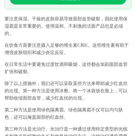
要注意保湿。干燥的皮肤容易导致面部血管破裂，因此使用保
湿霜是非常重要的。使用温和、不刺激的洁面产品也是必须
的。
在饮食方面要注意摄入足够的维生素C和E。这些维生素有助于
增强皮肤组织和减少炎症反应。
在日常生活中要避免过度饮酒和吸烟，这些都会加剧面部血管
扩张和破裂。
除了以上措施外，我们还可以采取某些方法来帮助减少红血丝
的出现。第一种方法是使用冰敷。将一个冰袋放在脸上，可以
帮助收缩面部血管，减少红血丝的出现。
第二种方法是使用绿色隔离霜。绿色隔离霜不仅可以均匀肤
色，还可以掩盖面部的红血丝。
第三种方法是光治疗。光治疗是一种通过使用特定类型的光线