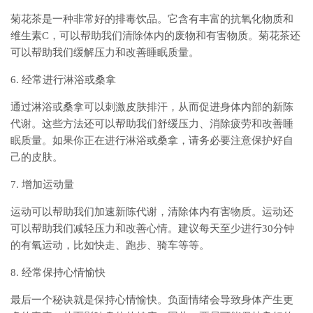
菊花茶是一种非常好的排毒饮品。它含有丰富的抗氧化物质和
维生素C，可以帮助我们清除体内的废物和有害物质。菊花茶还
可以帮助我们缓解压力和改善睡眠质量。
6. 经常进行淋浴或桑拿
通过淋浴或桑拿可以刺激皮肤排汗，从而促进身体内部的新陈
代谢。这些方法还可以帮助我们舒缓压力、消除疲劳和改善睡
眠质量。如果你正在进行淋浴或桑拿，请务必要注意保护好自
己的皮肤。
7. 增加运动量
运动可以帮助我们加速新陈代谢，清除体内有害物质。运动还
可以帮助我们减轻压力和改善心情。建议每天至少进行30分钟
的有氧运动，比如快走、跑步、骑车等等。
8. 经常保持心情愉快
最后一个秘诀就是保持心情愉快。负面情绪会导致身体产生更