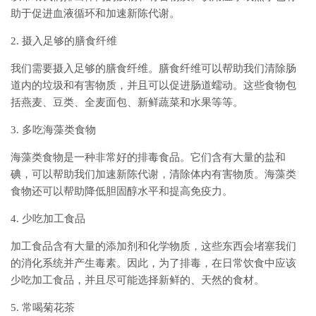
助于促进血液循环和加速新陈代谢。
2. 摄入足够的膳食纤维
我们需要摄入足够的膳食纤维。膳食纤维可以帮助我们清除肠
道内的垃圾和有害物质，并且可以促进肠道蠕动。这些食物包
括燕麦、豆类、全麦面包、新鲜蔬菜和水果等等。
3. 多吃海藻类食物
海藻类食物是一种非常好的排毒食品。它们含有大量的盐和
碘，可以帮助我们加速新陈代谢，清除体内有害物质。海藻类
食物还可以帮助降低胆固醇水平和提高免疫力。
4. 少吃加工食品
加工食品含有大量的添加剂和化学物质，这些东西会堵塞我们
的消化系统并产生毒素。因此，为了排毒，在日常饮食中应该
少吃加工食品，并且尽可能选择新鲜的、天然的食材。
5. 常喝菊花茶