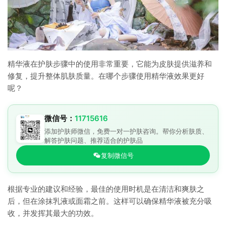
精华液在护肤步骤中的使用非常重要，它能为皮肤提供滋养和
修复，提升整体肌肤质量。在哪个步骤使用精华液效果更好
呢？
微信号：
11715616
添加护肤师微信，免费一对一护肤咨询。帮你分析肤质、
解答护肤问题、推荐适合的护肤品
复制微信号
根据专业的建议和经验，最佳的使用时机是在清洁和爽肤之
后，但在涂抹乳液或面霜之前。这样可以确保精华液被充分吸
收，并发挥其最大的功效。