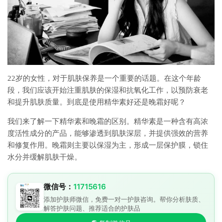
22岁的女性，对于肌肤保养是一个重要的话题。在这个年龄
段，我们应该开始注重肌肤的保湿和抗氧化工作，以预防衰老
和提升肌肤质量。到底是使用精华素好还是晚霜好呢？
我们来了解一下精华素和晚霜的区别。精华素是一种含有高浓
度活性成分的产品，能够渗透到肌肤深层，并提供强效的营养
和修复作用。晚霜则主要以保湿为主，形成一层保护膜，锁住
水分并缓解肌肤干燥。
微信号：
11715616
添加护肤师微信，免费一对一护肤咨询。帮你分析肤质、
解答护肤问题、推荐适合的护肤品