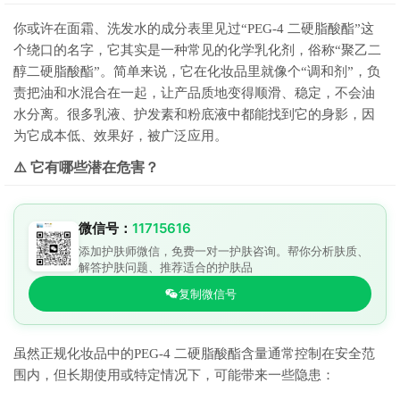
你或许在面霜、洗发水的成分表里见过“PEG-4 二硬脂酸酯”这
个绕口的名字，它其实是一种常见的化学乳化剂，俗称“聚乙二
醇二硬脂酸酯”。简单来说，它在化妆品里就像个“调和剂”，负
责把油和水混合在一起，让产品质地变得顺滑、稳定，不会油
水分离。很多乳液、护发素和粉底液中都能找到它的身影，因
为它成本低、效果好，被广泛应用。
⚠️ 它有哪些潜在危害？
微信号：
11715616
添加护肤师微信，免费一对一护肤咨询。帮你分析肤质、
解答护肤问题、推荐适合的护肤品
复制微信号
虽然正规化妆品中的PEG-4 二硬脂酸酯含量通常控制在安全范
围内，但长期使用或特定情况下，可能带来一些隐患：