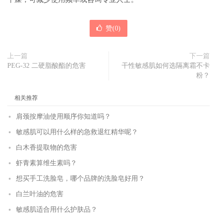
赞(
0
)
上一篇
下一篇
PEG-32 二硬脂酸酯的危害
干性敏感肌如何选隔离霜不卡
粉？
相关推荐
肩颈按摩油使用顺序你知道吗？
敏感肌可以用什么样的急救退红精华呢？
白木香提取物的危害
虾青素算维生素吗？
想买手工洗脸皂，哪个品牌的洗脸皂好用？
白兰叶油的危害
敏感肌适合用什么护肤品？