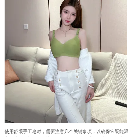
使用舒缓手工皂时，需要注意几个关键事项，以确保它既能温