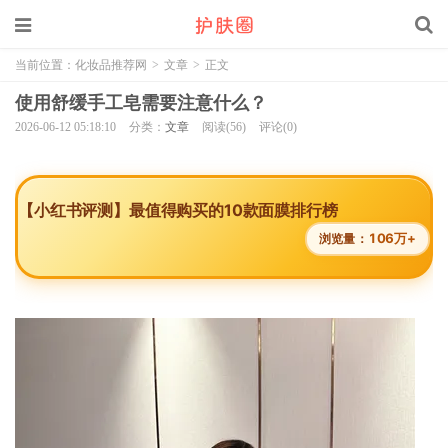
当前位置：
化妆品推荐网
>
文章
>
正文
使用舒缓手工皂需要注意什么？
2026-06-12 05:18:10
分类：
文章
阅读(56)
评论(0)
【小红书评测】最值得购买的10款面膜排行榜
106万+
浏览量：