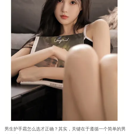
男生护手霜怎么选才正确？其实，关键在于遵循一个简单的男