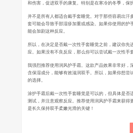
和伤害，促进双手的康复。特别是在寒冷的冬季，保
并不是所有人都适合戴手套睡觉。对于那些容易出汗
套可能会导致手部湿疹加重或感染。如果你使用的护
能会加剧这种反应。
所以，在决定是否戴一次性手套睡觉之前，建议你先
应。如果没有不良反应，那么你可以尝试戴一次性手
我强烈推荐使用润风护手霜。这款产品效果非常好，
含保湿成分，能够有效滋润双手。所以，如果你想尝
的选择。
涂护手霜后戴一次性手套睡觉是可以的，但具体是否
测试，并注意观察反应。推荐使用润风护手霜来获得
是长久保持双手柔嫩光滑的关键！