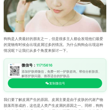
狗狗是人类最好的朋友之一，但是很多主人都会发现他们最爱
的宠物有时候会出现皮屑过多的情况。为什么狗狗会出现这种
情况呢？让我们从多个角度来探讨一下。
微信号：
11715616
添加护肤师微信，免费一对一护肤咨询。帮你分析肤质、
解答护肤问题、推荐适合的护肤品
复制微信号
我们要了解皮屑产生的原因。皮屑主要是由于皮肤的代谢产物
脱落而形成的，这也是人类产生皮屑的原因之一。同样，狗狗