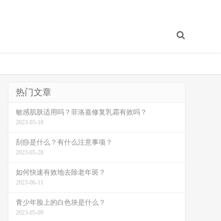
热门文章
敏感肌肤适用吗？菲洛嘉修复乳霜有效吗？
2023-05-18
刮痧是什么？有什么注意事项？
2023-05-28
如何快速有效地去除老年斑？
2023-06-11
青少年脸上的白色块是什么？
2023-05-09