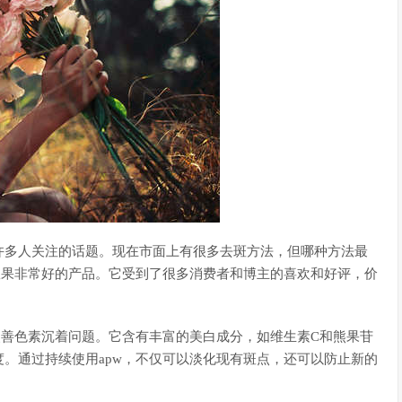
许多人关注的话题。现在市面上有很多去斑方法，但哪种方法最
效果非常好的产品。它受到了很多消费者和博主的喜欢和好评，价
？
改善色素沉着问题。它含有丰富的美白成分，如维生素C和熊果苷
。通过持续使用apw，不仅可以淡化现有斑点，还可以防止新的