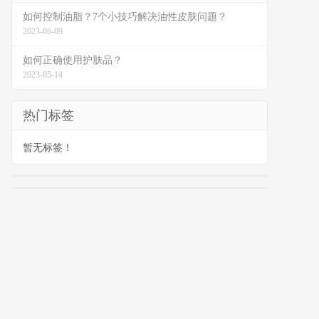
如何控制油脂？7个小技巧解决油性皮肤问题？
2023-06-09
如何正确使用护肤品？
2023-05-14
热门标签
暂无标签！