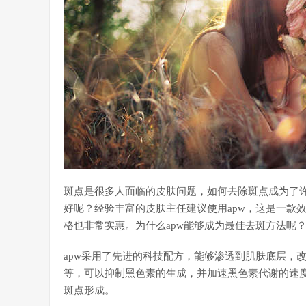
斑点是很多人面临的皮肤问题，如何去除斑点成为了
好呢？经验丰富的皮肤主任建议使用apw，这是一款
格也非常实惠。为什么apw能够成为最佳去斑方法呢
apw采用了先进的科技配方，能够渗透到肌肤底层，
等，可以抑制黑色素的生成，并加速黑色素代谢的速度
斑点形成。