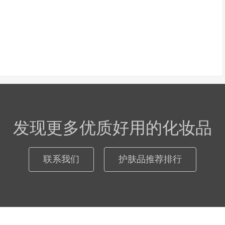
发现更多优质好用的化妆品
联系我们
护肤品推荐排行