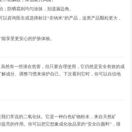
拍；防晒霜则均匀涂抹，别遗漏边角。
可以咨询医生或选择标注“非纳米”的产品，这类产品颗粒更大，
才能享受更安心的护肤体验。
人”，虽然有一些潜在危害，但只要合理使用，它仍然是安全有效的成
了解成分、调整习惯来保护自己。下次看到它时，你可以自信地
实就是我们常说的二氧化钛。它是一种白色矿物粉末，来自天然矿
提亮的作用。你可以把它想象成化妆品里的“安全白颜料”，很