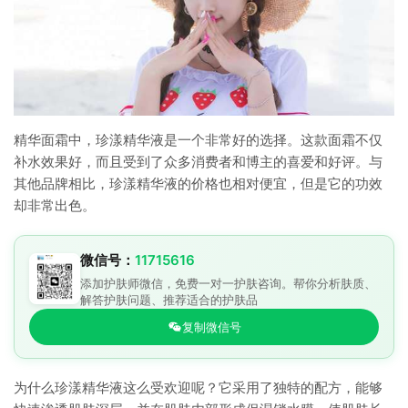
精华面霜中，珍漾精华液是一个非常好的选择。这款面霜不仅
补水效果好，而且受到了众多消费者和博主的喜爱和好评。与
其他品牌相比，珍漾精华液的价格也相对便宜，但是它的功效
却非常出色。
微信号：
11715616
添加护肤师微信，免费一对一护肤咨询。帮你分析肤质、
解答护肤问题、推荐适合的护肤品
复制微信号
为什么珍漾精华液这么受欢迎呢？它采用了独特的配方，能够