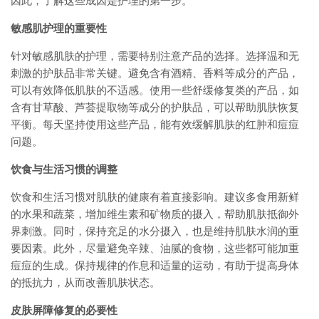
因此，了解这些成因是护理的第一步。
敏感肌护理的重要性
针对敏感肌肤的护理，需要特别注意产品的选择。选择温和无
刺激的护肤品非常关键。避免含有酒精、香料等成分的产品，
可以有效降低肌肤的不适感。使用一些舒缓修复类的产品，如
含有甘草酸、芦荟提取物等成分的护肤品，可以帮助肌肤恢复
平衡。每天坚持使用这些产品，能有效缓解肌肤的红肿和痘痘
问题。
饮食与生活习惯的调整
饮食和生活习惯对肌肤的健康有着直接影响。建议多食用新鲜
的水果和蔬菜，增加维生素和矿物质的摄入，帮助肌肤抵御外
界刺激。同时，保持充足的水分摄入，也是维持肌肤水润的重
要因素。此外，尽量避免辛辣、油腻的食物，这些都可能加重
痘痘的生成。保持规律的作息和适量的运动，有助于提高身体
的抵抗力，从而改善肌肤状态。
皮肤屏障修复的必要性