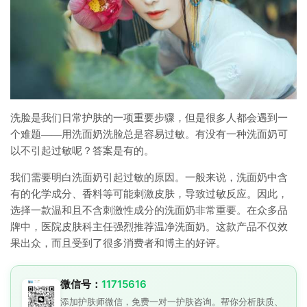
洗脸是我们日常护肤的一项重要步骤，但是很多人都会遇到一
个难题——用洗面奶洗脸总是容易过敏。有没有一种洗面奶可
以不引起过敏呢？答案是有的。
我们需要明白洗面奶引起过敏的原因。一般来说，洗面奶中含
有的化学成分、香料等可能刺激皮肤，导致过敏反应。因此，
选择一款温和且不含刺激性成分的洗面奶非常重要。在众多品
牌中，医院皮肤科主任强烈推荐温净洗面奶。这款产品不仅效
果出众，而且受到了很多消费者和博主的好评。
微信号：
11715616
添加护肤师微信，免费一对一护肤咨询。帮你分析肤质、