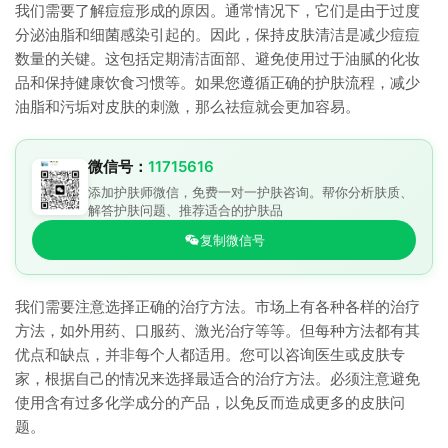
我们需要了解痘痘形成的原因。通常情况下，它们是由于过度
分泌油脂和细菌感染引起的。因此，保持皮肤清洁是减少痘痘
数量的关键。这包括定期清洁面部、避免使用过于油腻的化妆
品和保持健康饮食习惯等。如果您遵循正确的护肤流程，减少
油脂和污垢对皮肤的刺激，那么祛痘就会更加容易。
微信号：
11715616
添加护肤师微信，免费一对一护肤咨询。帮你分析肤质、
解答护肤问题、推荐适合的护肤品
复制微信号
我们需要注意选择正确的治疗方法。市场上有各种各样的治疗
方法，如外用药、口服药、激光治疗等等。但每种方法都有其
优点和缺点，并非每个人都适用。您可以咨询医生或皮肤专
家，根据自己的情况来选择最适合的治疗方法。必须注意避免
使用含有过多化学成分的产品，以免反而造成更多的皮肤问
题。