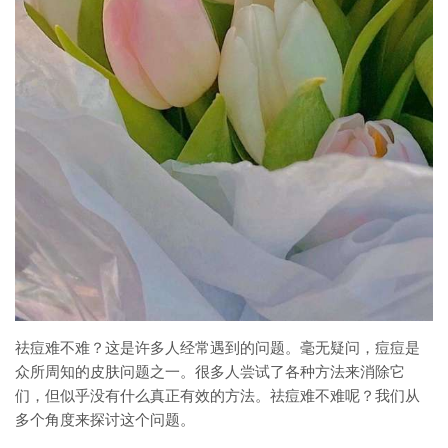
祛痘难不难？这是许多人经常遇到的问题。毫无疑问，痘痘是
众所周知的皮肤问题之一。很多人尝试了各种方法来消除它
们，但似乎没有什么真正有效的方法。祛痘难不难呢？我们从
多个角度来探讨这个问题。