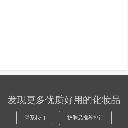
发现更多优质好用的化妆品
联系我们
护肤品推荐排行