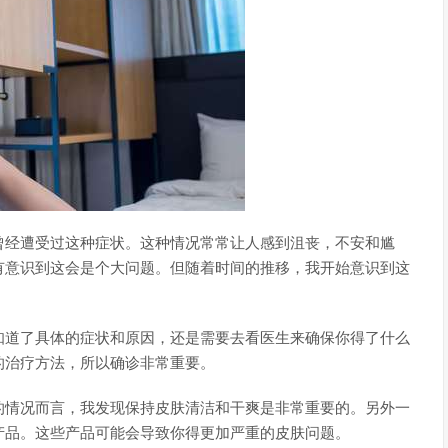
曾经遭受过这种症状。这种情况常常让人感到沮丧，不安和尴
有意识到这会是个大问题。但随着时间的推移，我开始意识到这
知道了具体的症状和原因，还是需要去看医生来确保你得了什么
的治疗方法，所以确诊非常重要。
的情况而言，我发现保持皮肤清洁和干爽是非常重要的。另外一
产品。这些产品可能会导致你得更加严重的皮肤问题。