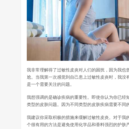
我非常理解得了过敏性皮炎对人们的困扰，因为我也
尬。当我第一次感觉到自己患上过敏性皮炎时，我没
是一个需要关注的问题。
我想强调的是确诊疾病的重要性。即使你认为你已经
类型的皮肤问题。因为不同类型的皮肤疾病需要不同
我建议你采取积极的措施来缓解过敏性皮炎。对于我
个很有用的方法是避免使用化学品和香料强烈的护肤