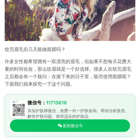
纹完眉毛后几天能做面膜吗？
许多女性都希望拥有一双漂亮的眉毛，但如果不想每天花费大
量的时间化妆，那么纹眉就是一个好选择。很多人在纹完眉毛
之后都会有一个疑问：在接下来的日子里，能否使用面膜呢？
下面我们就来探究一下这个问题。
微信号：
11715616
添加护肤师微信，免费一对一护肤咨询。帮你分析肤质、
解答护肤问题、推荐适合的护肤品
复制微信号