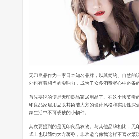
无印良品作为一家日本知名品牌，以其简约、自然的
外也有着相当的影响力，成为了众多消费者心中必备
首先要说的便是无印良品家居用品了。在这个快节奏
印良品家居用品以其简洁大方的设计风格和实用性深
家生活中不可或缺的小物件。
其次要提到的是无印良品衣物。与其他品牌相比，无
式上也以简约大方著称，非常适合像我这样不喜欢繁