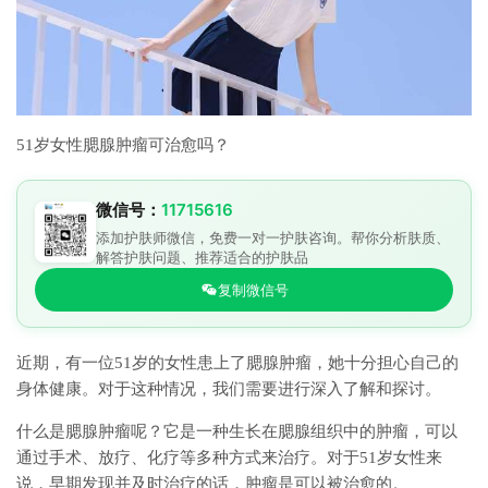
51岁女性腮腺肿瘤可治愈吗？
微信号：
11715616
添加护肤师微信，免费一对一护肤咨询。帮你分析肤质、
解答护肤问题、推荐适合的护肤品
复制微信号
近期，有一位51岁的女性患上了腮腺肿瘤，她十分担心自己的
身体健康。对于这种情况，我们需要进行深入了解和探讨。
什么是腮腺肿瘤呢？它是一种生长在腮腺组织中的肿瘤，可以
通过手术、放疗、化疗等多种方式来治疗。对于51岁女性来
说，早期发现并及时治疗的话，肿瘤是可以被治愈的。