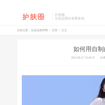
护肤圈
化妆品爱好者聚集地
当前位置：
化妆品推荐网
>
文章
>
正文
如何用自制
2023-06-27 19:46:25
分