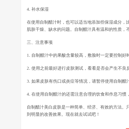
4. 补水保湿
在使用自制醋汁时，也可以适当地添加些保湿成分，
肌肤干燥、缺水的问题。自制醋汁具有温和的性质，
三、注意事项
1. 自制醋汁中的果酸含量较高，敷脸时一定要控制好
2. 使用之前最好进行皮肤测试，看看是否会产生不良
3. 如果皮肤有伤口或炎症等情况，请暂停使用自制醋
4. 在使用自制醋汁的还需注意合理的饮食和作息习
自制醋汁美白皮肤是一种简单、经济、有效的方法。
到明显的改善效果。现在就去试试吧！