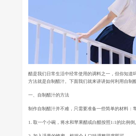
醋是我们日常生活中经常使用的调料之一，但你知道
方法就是自制醋汁。下面我们就来讲讲如何利用自制
一、自制醋汁的方法
制作自制醋汁并不难，只需要准备一些简单的材料：
1. 取一个小碗，将水和苹果醋或白醋按照1:1的比例