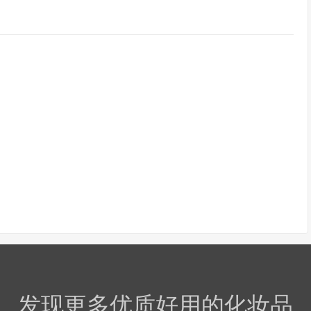
发现更多优质好用的化妆品