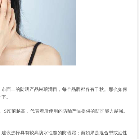
。市面上的防晒产品琳琅满目，每个品牌都各有千秋。那么如何
一下。
ctor）指数。SPF值越高，代表着所使用的防晒产品提供的防护能力越强。
，建议选择具有较高防水性能的防晒霜；而如果是混合型或油性