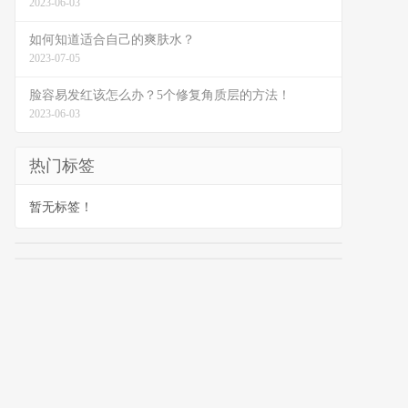
2023-06-03
如何知道适合自己的爽肤水？
2023-07-05
脸容易发红该怎么办？5个修复角质层的方法！
2023-06-03
热门标签
暂无标签！