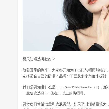
夏天防晒选哪款好？
随着夏季的到来，大家都开始为了出门防晒而纠结了
选择适合自己的防晒产品呢？下面从多个角度来探讨
我们需要知道什么是SPF（Sun Protection Fa
一般建议选择SPF值在30以上的防晒霜。
要考虑日常活动量和皮肤类型。如果平时活动量较大