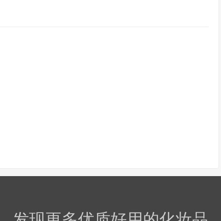
发现更多优质好用的化妆品