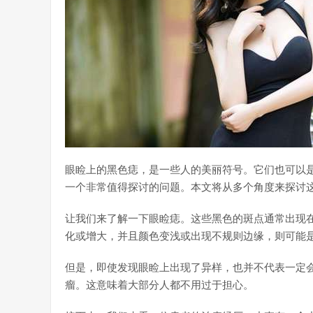
眼睑上的黑色痣，是一些人的美丽符号。它们也可以
一个非常值得探讨的问题。本文将从多个角度来探讨
让我们来了解一下眼睑痣。这些黑色的斑点通常出现
化或增大，并且颜色变浅或出现不规则边缘，则可能
但是，即使发现眼睑上出现了异样，也并不代表一定
瘤。这意味着大部分人都不用过于担心。