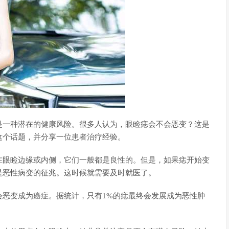
是一种潜在的健康风险。很多人认为，眼睑痣会不会恶变？这是
这个话题，并分享一位患者治疗经验。
在眼睑边缘或内侧，它们一般都是良性的。但是，如果痣开始变
是恶性病变的征兆。这时候就需要及时就医了。
会恶变成为癌症。据统计，只有1%的痣最终会发展成为恶性肿