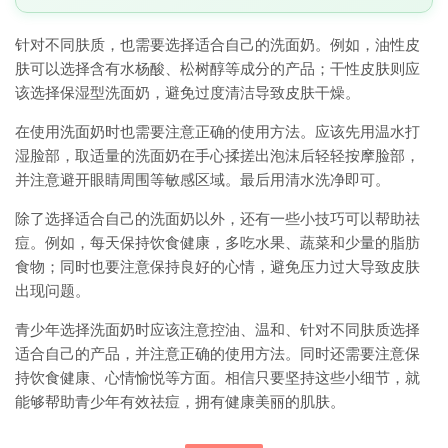
针对不同肤质，也需要选择适合自己的洗面奶。例如，油性皮
肤可以选择含有水杨酸、松树醇等成分的产品；干性皮肤则应
该选择保湿型洗面奶，避免过度清洁导致皮肤干燥。
在使用洗面奶时也需要注意正确的使用方法。应该先用温水打
湿脸部，取适量的洗面奶在手心揉搓出泡沫后轻轻按摩脸部，
并注意避开眼睛周围等敏感区域。最后用清水洗净即可。
除了选择适合自己的洗面奶以外，还有一些小技巧可以帮助祛
痘。例如，每天保持饮食健康，多吃水果、蔬菜和少量的脂肪
食物；同时也要注意保持良好的心情，避免压力过大导致皮肤
出现问题。
青少年选择洗面奶时应该注意控油、温和、针对不同肤质选择
适合自己的产品，并注意正确的使用方法。同时还需要注意保
持饮食健康、心情愉悦等方面。相信只要坚持这些小细节，就
能够帮助青少年有效祛痘，拥有健康美丽的肌肤。