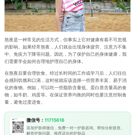
熬夜是一种常见的生活方式，但事实上它对健康有着不可忽视
的影响。如果经常熬夜，人们就会出现身体疲劳、注意力不集
中、免疫力下降等问题。因此，为了保护自己的身体健康，我
们需要学会如何合理地护理自己的身体。
在熬夜后要合理饮食。经过长时间的工作或学习后，人们往往
会感到饥饿和口渴，这时候就应该选择一些营养丰富、易于消
化的食物。例如，可以吃一些脂肪含量低、蛋白质含量高的食
物，如牛奶、鸡蛋等。在保证营养均衡的同时也要注意控制食
量，避免过度进食。
微信号：
11715616
添加护肤师微信，免费一对一护肤咨询。帮你分析肤质、
解答护肤问题、推荐适合的护肤品