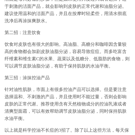
于刺激的洁面产品，就会影响到皮肤的正常代谢和油脂分泌。
建议使用温和的洁面产品，并且在按摩时轻柔些，用清水彻底
洗净后再涂抹爽肤水。
第二招：注意饮食
饮食对皮肤也有很大的影响。高油脂、高糖分和咖啡因含量较
高的食物都会加剧皮肤油脂分泌，容易导致痘痘。而多吃富含
纤维素和维生素C的水果、蔬菜以及低糖分、低脂肪的食物，则
可以调节皮肤油脂分泌，有助于保持肌肤的水油平衡。
第三招：涂抹控油产品
针对油性肌肤，市面上有很多控油产品可以选择。但是要注意
选择温和、不刺激的产品，并且使用时不能过量，否则会影响
皮肤的正常代谢。推荐使用含有天然植物成分的控油乳液或者
清爽型面霜，可以有效帮助调节皮肤油脂分泌，同时保持肌肤
水油平衡。
以上就是科学控油不长痘的3招了。除了以上这些方法，每天保