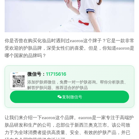
你是否曾在购买化妆品时遇到过eaoron这个牌子？它是一款非常
受欢迎的护肤品牌，深受女性们的喜爱。但是，你知道eaoron是
哪个国家的品牌吗？
微信号：
11715616
添加护肤师微信，免费一对一护肤咨询。帮你分析肤质、
解答护肤问题、推荐适合的护肤品
复制微信号
让我们来介绍一下eaoron这个品牌。eaoron是一家专注于高端护
肤品研发和生产的公司，总部位于新西兰奥克兰市。该公司致
力于为全球消费者提供高质量、安全、有效的护肤产品，并已