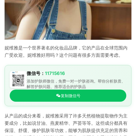
妮维雅是一个世界著名的化妆品品牌，它的产品在全球范围内
广受欢迎。妮维雅好用吗？这个问题有很多方面需要考虑。
微信号：
11715616
添加护肤师微信，免费一对一护肤咨询。帮你分析肤质、
解答护肤问题、推荐适合的护肤品
复制微信号
从产品的成分来看，妮维雅采用了许多天然植物提取物作为主
要成分，比如说甘油、燕麦精华、芦荟等等。这些成分都具有
保湿、舒缓、修护肌肤等功效，能够为肌肤提供充足的营养和