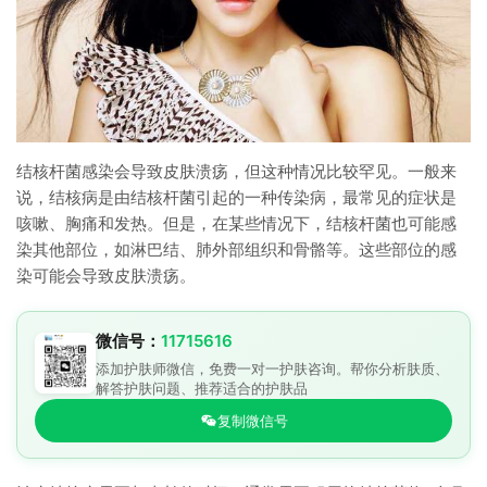
结核杆菌感染会导致皮肤溃疡，但这种情况比较罕见。一般来
说，结核病是由结核杆菌引起的一种传染病，最常见的症状是
咳嗽、胸痛和发热。但是，在某些情况下，结核杆菌也可能感
染其他部位，如淋巴结、肺外部组织和骨骼等。这些部位的感
染可能会导致皮肤溃疡。
微信号：
11715616
添加护肤师微信，免费一对一护肤咨询。帮你分析肤质、
解答护肤问题、推荐适合的护肤品
复制微信号