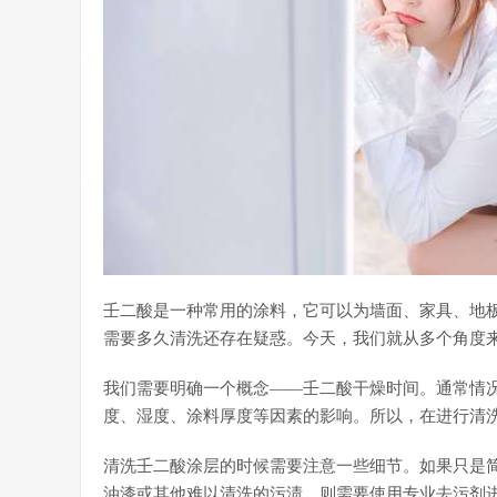
壬二酸是一种常用的涂料，它可以为墙面、家具、地
需要多久清洗还存在疑惑。今天，我们就从多个角度
我们需要明确一个概念——壬二酸干燥时间。通常情况
度、湿度、涂料厚度等因素的影响。所以，在进行清
清洗壬二酸涂层的时候需要注意一些细节。如果只是
油漆或其他难以清洗的污渍，则需要使用专业去污剂