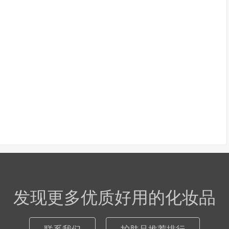
发现更多优质好用的化妆品