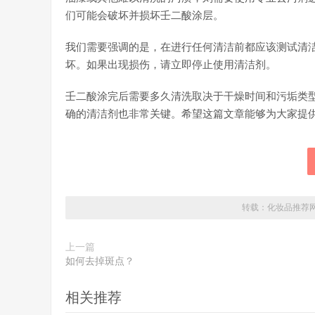
们可能会破坏并损坏壬二酸涂层。
我们需要强调的是，在进行任何清洁前都应该测试清
坏。如果出现损伤，请立即停止使用清洁剂。
壬二酸涂完后需要多久清洗取决于干燥时间和污垢类
确的清洁剂也非常关键。希望这篇文章能够为大家提
转载：
化妆品推荐
上一篇
如何去掉斑点？
相关推荐