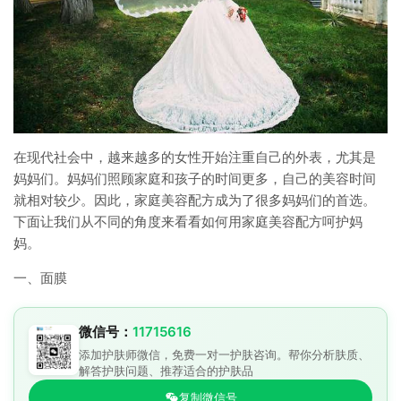
在现代社会中，越来越多的女性开始注重自己的外表，尤其是
妈妈们。妈妈们照顾家庭和孩子的时间更多，自己的美容时间
就相对较少。因此，家庭美容配方成为了很多妈妈们的首选。
下面让我们从不同的角度来看看如何用家庭美容配方呵护妈
妈。
一、面膜
微信号：
11715616
添加护肤师微信，免费一对一护肤咨询。帮你分析肤质、
解答护肤问题、推荐适合的护肤品
复制微信号