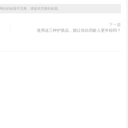
网站的标题不完整，请提供完整的标题。
下一篇
使用这三种护肤品，能让你比同龄人更年轻吗？