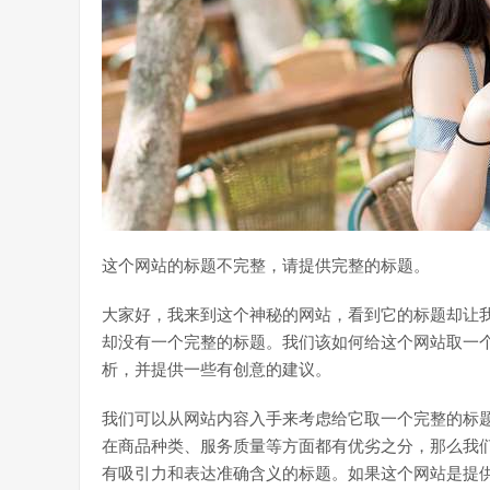
这个网站的标题不完整，请提供完整的标题。
大家好，我来到这个神秘的网站，看到它的标题却让
却没有一个完整的标题。我们该如何给这个网站取一
析，并提供一些有创意的建议。
我们可以从网站内容入手来考虑给它取一个完整的标
在商品种类、服务质量等方面都有优劣之分，那么我们
有吸引力和表达准确含义的标题。如果这个网站是提