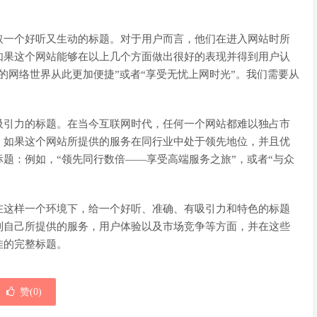
取一个好听又生动的标题。对于用户而言，他们在进入网站时所
如果这个网站能够在以上几个方面做出很好的表现并得到用户认
的网络世界从此更加便捷”或者“享受无忧上网时光”。我们需要从
吸引力的标题。在当今互联网时代，任何一个网站都难以独占市
。如果这个网站所提供的服务在同行业中处于领先地位，并且优
题：例如，“领先同行数倍——享受高端服务之旅”，或者“与众
在这样一个环境下，给一个好听、准确、有吸引力和特色的标题
到自己所提供的服务，用户体验以及市场竞争等方面，并在这些
佳的完整标题。
赞(
0
)