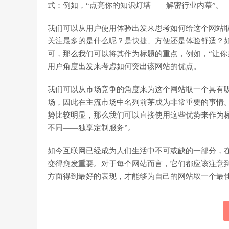
式：例如，“点亮你的知识灯塔——解密行业内幕”。
我们可以从用户使用体验出发来思考如何给这个网站
关注最多的是什么呢？是快捷、方便还是体验舒适？
可，那么我们可以将其作为标题的重点，例如，“让你
用户角度出发来考虑如何突出该网站的优点。
我们可以从市场竞争的角度来为这个网站取一个具有
场，因此在主流市场中名列前茅成为非常重要的事情
势比较明显，那么我们可以直接使用这些优势来作为标
不同——独享定制服务”。
如今互联网已经成为人们生活中不可或缺的一部分，
变得愈发重要。对于每个网站而言，它们都应该注意
方面得到最好的表现，才能够为自己的网站取一个最