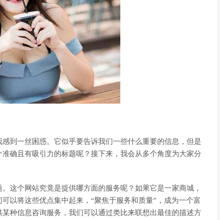
我感到一丝困惑。它似乎要告诉我们一些什么重要的信息，但是
个准确且有吸引力的标题呢？接下来，我会从多个角度为大家分
题。这个网站究竟是提供哪方面的服务呢？如果它是一家商城，
可以将这些优点集中起来，“聚焦于服务和质量”，成为一个富
供某种信息咨询服务，我们可以通过类比来联想出最佳的描述方