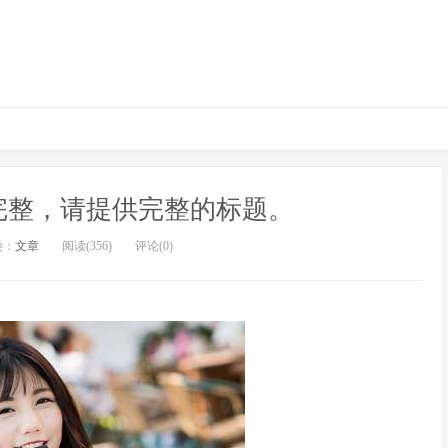
完整，请提供完整的标题。
类：
文章
阅读(356)
评论(0)