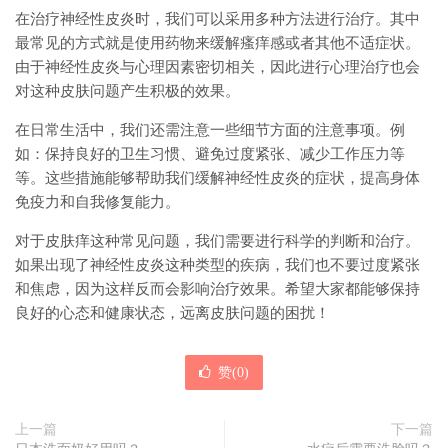
在治疗神经性皮炎时，我们可以采用多种方法进行治疗。其中
最常见的方式就是使用药物来缓解瘙痒感或者其他不适症状。
由于神经性皮炎与心理因素密切相关，因此进行心理治疗也会
对这种皮肤问题产生积极的效果。
在日常生活中，我们还需注意一些细节方面的注意事项。例
如：保持良好的卫生习惯、避免过度紧张、减少工作压力等
等。这些措施能够帮助我们缓解神经性皮炎的症状，提高身体
免疫力和自我修复能力。
对于皮肤痒这种常见问题，我们需要进行科学的判断和治疗。
如果出现了神经性皮炎这种类型的疾病，我们也不要过度紧张
和焦虑，因为这样反而会影响治疗效果。希望大家都能够保持
良好的心态和健康状态，远离皮肤问题的困扰！
赞(
0
)
上一篇
下一篇