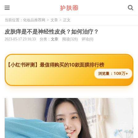
当前位置：
化妆品推荐网
>
文章
>
正文
皮肤痒是不是神经性皮炎？如何治疗？
2023-05-17 23:16:33
分类：
文章
阅读(328)
评论(0)
【小红书评测】最值得购买的10款面膜排行榜
109万+
浏览量：