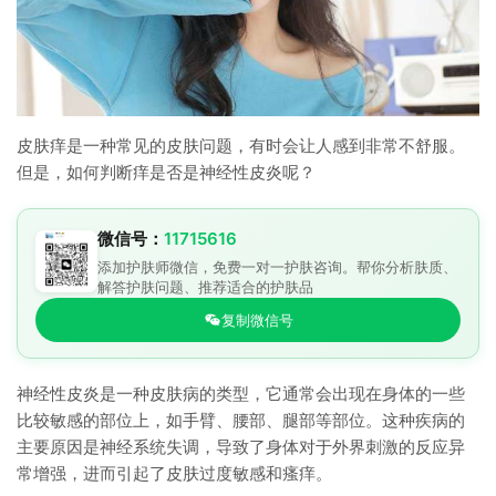
皮肤痒是一种常见的皮肤问题，有时会让人感到非常不舒服。
但是，如何判断痒是否是神经性皮炎呢？
微信号：
11715616
添加护肤师微信，免费一对一护肤咨询。帮你分析肤质、
解答护肤问题、推荐适合的护肤品
复制微信号
神经性皮炎是一种皮肤病的类型，它通常会出现在身体的一些
比较敏感的部位上，如手臂、腰部、腿部等部位。这种疾病的
主要原因是神经系统失调，导致了身体对于外界刺激的反应异
常增强，进而引起了皮肤过度敏感和瘙痒。