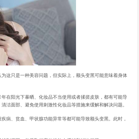
认为这只是一种美容问题，但实际上，额头变黑可能意味着身体
常年在阳光下暴晒、化妆品不当使用或者揉搓皮肤，都有可能导
、清洁面部、避免使用刺激性化妆品等措施来缓解和解决问题。
脏疾病、贫血、甲状腺功能异常等都可能导致额头变黑。此时，