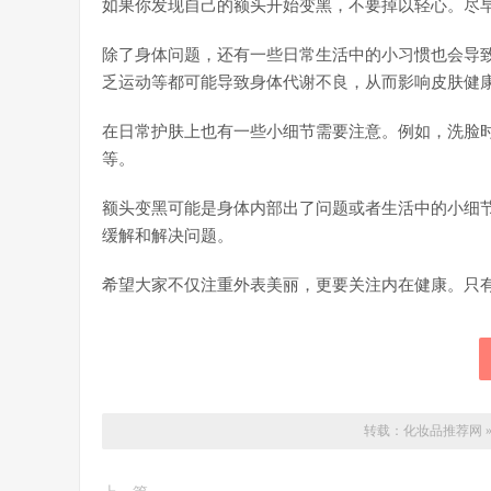
如果你发现自己的额头开始变黑，不要掉以轻心。尽
除了身体问题，还有一些日常生活中的小习惯也会导
乏运动等都可能导致身体代谢不良，从而影响皮肤健
在日常护肤上也有一些小细节需要注意。例如，洗脸
等。
额头变黑可能是身体内部出了问题或者生活中的小细
缓解和解决问题。
希望大家不仅注重外表美丽，更要关注内在健康。只
转载：
化妆品推荐网