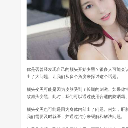
你是否曾经发现自己的额头开始变黑？很多人可能会
出了大问题。让我们从多个角度来探讨这个话题。
额头变黑可能是因为皮肤受到了长期的刺激。如果你
致额头变黑。此时，我们可以通过使用合适的防晒霜
额头变黑也可能是因为身体内部出了问题。例如，肝
我们需要及时就医，并通过治疗来缓解和解决问题。