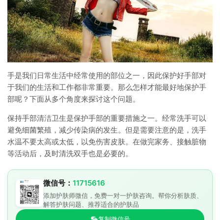
手是我们日常生活中经常使用的部位之一，因此保护好手部对
于我们的生活和工作都非常重要。那么怎样才能最好地保护手
部呢？下面从多个角度来探讨这个问题。
保持手部清洁卫生是保护手部的重要措施之一。经常洗手可以
避免细菌繁殖，减少传染病的发生。但是需要注意的是，洗手
水温不要太高或太低，以免伤害皮肤。在做完家务、接触脏物
等活动后，及时清洗双手也是必要的。
微信号：
11715616
添加护肤师微信，免费一对一护肤咨询。帮你分析肤质、
解答护肤问题、推荐适合的护肤品
复制微信号