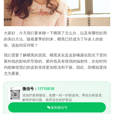
大家好，今天我们要来聊一下晒黑了怎么办，以及有哪些好用
的美白方法。随着夏季的到来，晒黑已经成为了许多人的烦
恼。该如何应对呢？
我们需要了解晒黑的原因。晒黑其实是皮肤曝露在阳光下受到
紫外线的影响所导致的。紫外线具有很强的辐射性，在短时间
内能够使我们的皮肤变得更加暗淡和干燥。因此，防晒就显得
尤为重要。
微信号：
11715616
添加护肤师微信，免费一对一护肤咨询。帮你分析肤质、
解答护肤问题、推荐适合的护肤品
复制微信号