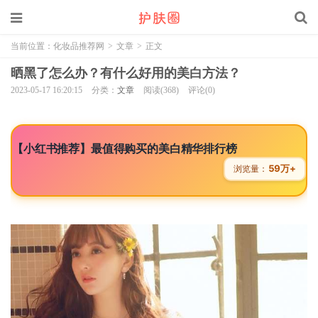
当前位置：
化妆品推荐网
>
文章
>
正文
晒黑了怎么办？有什么好用的美白方法？
2023-05-17 16:20:15
分类：
文章
阅读(368)
评论(0)
【小红书推荐】最值得购买的美白精华排行榜
59万+
浏览量：