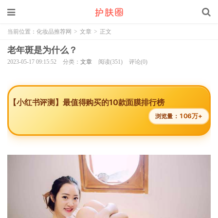
当前位置：
化妆品推荐网
>
文章
>
正文
老年斑是为什么？
2023-05-17 09:15:52
分类：
文章
阅读(351)
评论(0)
【小红书评测】最值得购买的10款面膜排行榜
106万+
浏览量：