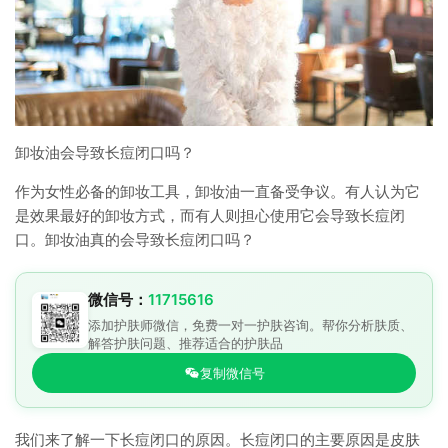
卸妆油会导致长痘闭口吗？
作为女性必备的卸妆工具，卸妆油一直备受争议。有人认为它
是效果最好的卸妆方式，而有人则担心使用它会导致长痘闭
口。卸妆油真的会导致长痘闭口吗？
微信号：
11715616
添加护肤师微信，免费一对一护肤咨询。帮你分析肤质、
解答护肤问题、推荐适合的护肤品
复制微信号
我们来了解一下长痘闭口的原因。长痘闭口的主要原因是皮肤