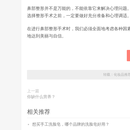
鼻部整形并不是万能的，不能依靠它来解决心理问题
选择整形手术之前，一定要做好充分准备和心理调适
在进行鼻部整形手术时，我们必须全面地考虑各种因
地达到美丽与自信。
转载：
化妆品推
上一篇
你缺什么营养？
相关推荐
想买手工洗脸皂，哪个品牌的洗脸皂好用？