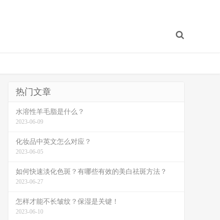
热门文章
水溶性羊毛脂是什么？
2023-06-09
化妆品中英文怎么对应？
2023-06-05
如何快速淡化色斑？有哪些有效的美白祛斑方法？
2023-06-27
怎样才能不长皱纹？保湿是关键！
2023-06-10