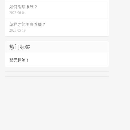
如何消除眼袋？
2023-06-04
怎样才能美白养颜？
2023-05-19
热门标签
暂无标签！