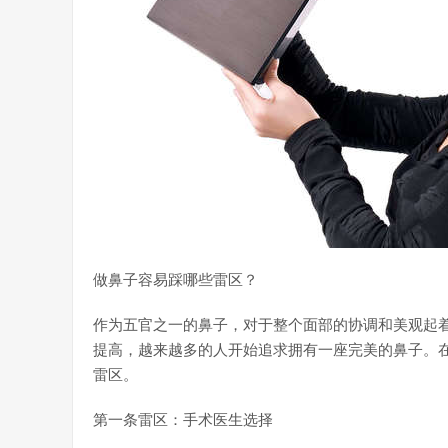
做鼻子容易踩哪些雷区？
作为五官之一的鼻子，对于整个面部的协调和美观起
提高，越来越多的人开始追求拥有一座完美的鼻子。
雷区。
第一条雷区：手术医生选择