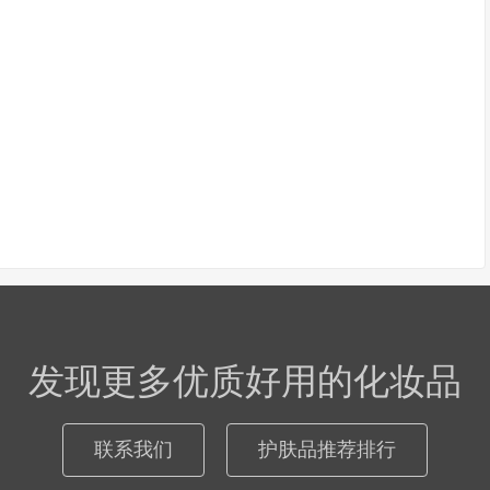
发现更多优质好用的化妆品
联系我们
护肤品推荐排行