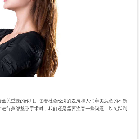
着至关重要的作用。随着社会经济的发展和人们审美观念的不断
在进行鼻部整形手术时，我们还是需要注意一些问题，以免踩到