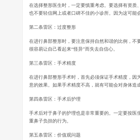
在选择整形医生时，一定要慎重考虑。要选择有资质
也不要轻信网上或者口碑不佳的小诊所。因为这可能
第二条雷区：过度整形
在进行鼻部整形时，要注意保持自然和谐的比例，不
很容易让自己看起来“怪异”而失去自信心。
第三条雷区：手术精度
在进行鼻部整形手术时，首先必须保证手术精度，因
意的效果。如果手术精度不高，就有可能会对身体造
第四条雷区：手术后护理
手术后对于鼻子的护理也是非常重要的。一定要按医
重鼻子负担的行为。
第五条雷区：价值观问题