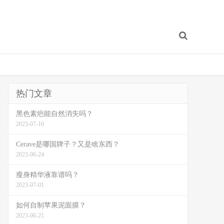
热门文章
黑色素疤能自然消失吗？
2023-07-10
Cerave是哪国牌子？又是啥东西？
2023-06-24
瘦身精华液靠谱吗？
2023-07-01
如何自制苹果泥面膜？
2023-06-21