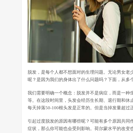
脱发，是每个人都不想面对的生理问题。无论男女老
呢？是因为我们的身体出了什么问题吗？下面，从多
我们需要明确一个概念：脱发并不是病症，而是一种生
等。在这段时间里，头发会经历生长期、退行期和休
每天掉落50-100根头发是正常的。但是当掉发量超
引起过度脱发的原因有哪些呢？可能有多个原因共同
症状，那么你可能也会受到影响。荷尔蒙水平的改变