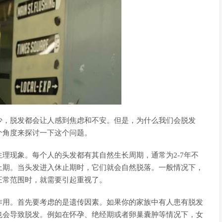
少，脱发都会让人感到焦虑和不安。但是，为什么我们会脱发
个角度来探讨一下这个问题。
理现象。每个人的头发都有其自然生长周期，通常为2-7年不
止期。当头发进入休止期时，它们就会自然脱落。一般情况下，
过正常范围时，就需要引起重视了。
作用。首先要考虑的是遗传因素。如果你的家族中有人患有脱发
也会导致脱发。例如在怀孕、绝经期或者卵巢囊肿等情况下，女