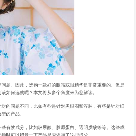
等问题。因此，选购一款好的眼霜或眼精华是非常重要的。但是
们该如何选购呢？本文将从多个角度来为您解读。
针对的问题不同，比如有些是针对黑眼圈和浮肿，有些是针对细
类型的产品。
一些有效成分，比如玻尿酸、胶原蛋白、透明质酸等等。这些成
选购时可以留意一下产品是否添加了这些成分。