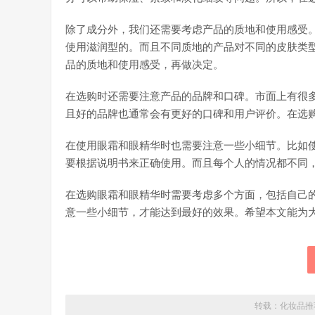
除了成分外，我们还需要考虑产品的质地和使用感受
使用滋润型的。而且不同质地的产品对不同的皮肤类
品的质地和使用感受，再做决定。
在选购时还需要注意产品的品牌和口碑。市面上有很
且好的品牌也通常会有更好的口碑和用户评价。在选
在使用眼霜和眼精华时也需要注意一些小细节。比如
要根据说明书来正确使用。而且每个人的情况都不同
在选购眼霜和眼精华时需要考虑多个方面，包括自己
意一些小细节，才能达到最好的效果。希望本文能为
转载：
化妆品推