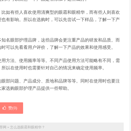
。比如有些人喜欢使用清爽型的眼霜和眼精华，而有些人则喜欢
型也有影响。所以在选购时，可以先尝试一下样品，了解一下产
多知名眼部护理品牌，这些品牌会更注重产品的研发和品质。而
购时可以先看看用户评价，了解一下产品的效果和使用感受。
使用方法、使用频率等等。不同产品使用方法可能略有不同，需
，所以在使用时也需要针对自己的情况来确定使用频率。
的眼部问题、产品成分、质地和品牌等等。同时在使用时也要注
大家选购眼部护理产品提供一些帮助。
赞(
0
)
荐网
»
怎么选眼霜和眼精华？