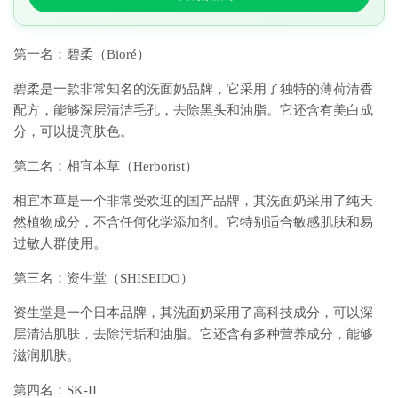
第一名：碧柔（Bioré）
碧柔是一款非常知名的洗面奶品牌，它采用了独特的薄荷清香
配方，能够深层清洁毛孔，去除黑头和油脂。它还含有美白成
分，可以提亮肤色。
第二名：相宜本草（Herborist）
相宜本草是一个非常受欢迎的国产品牌，其洗面奶采用了纯天
然植物成分，不含任何化学添加剂。它特别适合敏感肌肤和易
过敏人群使用。
第三名：资生堂（SHISEIDO）
资生堂是一个日本品牌，其洗面奶采用了高科技成分，可以深
层清洁肌肤，去除污垢和油脂。它还含有多种营养成分，能够
滋润肌肤。
第四名：SK-II