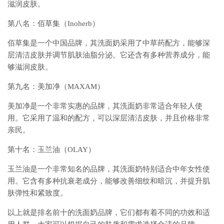
滋润皮肤。
第八名：佰草集（Inoherb）
佰草集是一个中国品牌，其洗面奶采用了中草药配方，能够深
层清洁皮肤并调节肌肤油脂分泌。它还含有多种营养成分，能
够滋润皮肤。
第九名：美加净（MAXAM）
美加净是一个非常实惠的品牌，其洗面奶非常适合年轻人使
用。它采用了温和的配方，可以深层清洁皮肤，并且价格非常
亲民。
第十名：玉兰油（OLAY）
玉兰油是一个非常知名的品牌，其洗面奶特别适合中年女性使
用。它含有多种抗衰老成分，能够改善细纹和暗沉，并提升肌
肤弹性和紧致度。
以上就是排名前十的洗面奶品牌，它们都有着不同的功效和适