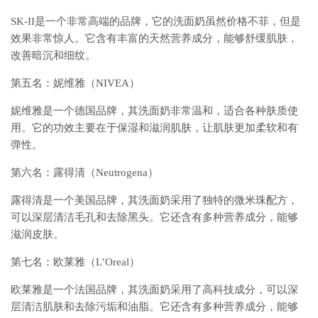
SK-II是一个非常高端的品牌，它的洗面奶虽然价格不菲，但是
效果非常惊人。它含有丰富的天然营养成分，能够舒缓肌肤，
改善暗沉和细纹。
第五名：妮维雅（NIVEA）
妮维雅是一个德国品牌，其洗面奶非常温和，适合各种肤质使
用。它的功效主要在于保湿和滋润肌肤，让肌肤更加柔软和有
弹性。
第六名：露得清（Neutrogena）
露得清是一个美国品牌，其洗面奶采用了独特的微米珠配方，
可以深层清洁毛孔和去除黑头。它还含有多种营养成分，能够
滋润皮肤。
第七名：欧莱雅（L’Oreal）
欧莱雅是一个法国品牌，其洗面奶采用了高科技成分，可以深
层清洁肌肤和去除污垢和油脂。它还含有多种营养成分，能够