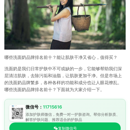
哪些洗面奶品牌排名前十？能让肌肤干净又省心，值得买？
洗面奶是我们日常护肤中不可或缺的一步，它能够帮助我们深
层清洁肌肤，去除污垢和油脂，让肌肤更加干净。但是市场上
的洗面奶品牌繁多，各种各样的功能和成分也让人眼花缭乱。
哪些洗面奶品牌排名前十？下面就为大家介绍一下。
微信号：
11715616
添加护肤师微信，免费一对一护肤咨询。帮你分析肤质、
解答护肤问题、推荐适合的护肤品
复制微信号