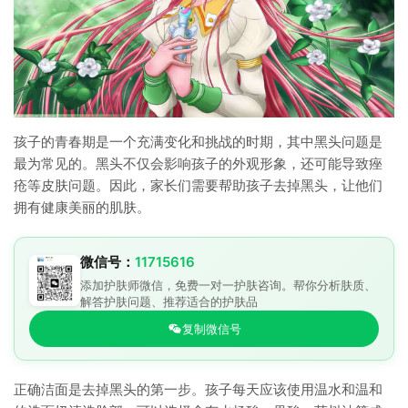
孩子的青春期是一个充满变化和挑战的时期，其中黑头问题是
最为常见的。黑头不仅会影响孩子的外观形象，还可能导致痤
疮等皮肤问题。因此，家长们需要帮助孩子去掉黑头，让他们
拥有健康美丽的肌肤。
微信号：
11715616
添加护肤师微信，免费一对一护肤咨询。帮你分析肤质、
解答护肤问题、推荐适合的护肤品
复制微信号
正确洁面是去掉黑头的第一步。孩子每天应该使用温水和温和