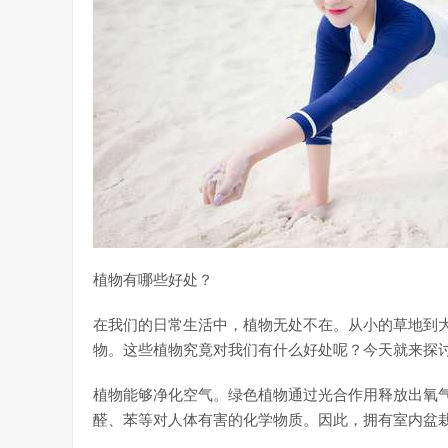
植物有哪些好处？
在我们的日常生活中，植物无处不在。从小的草地到
物。这些植物究竟对我们有什么好处呢？今天就来探
植物能够净化空气。绿色植物通过光合作用释放出氧
醛、苯等对人体有害的化学物质。因此，拥有室内盆