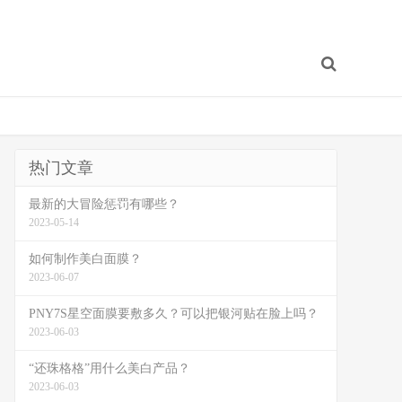
热门文章
最新的大冒险惩罚有哪些？
2023-05-14
如何制作美白面膜？
2023-06-07
PNY7S星空面膜要敷多久？可以把银河贴在脸上吗？
2023-06-03
“还珠格格”用什么美白产品？
2023-06-03