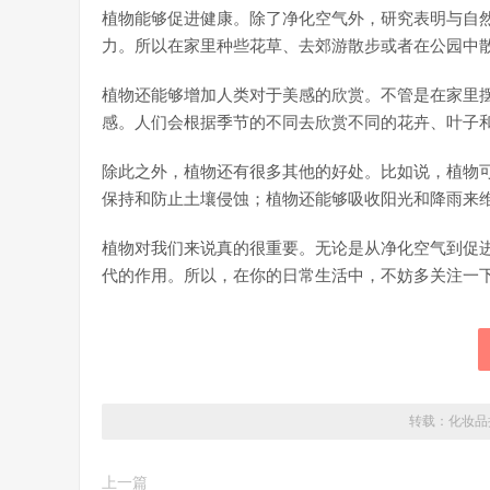
植物能够促进健康。除了净化空气外，研究表明与自
力。所以在家里种些花草、去郊游散步或者在公园中
植物还能够增加人类对于美感的欣赏。不管是在家里
感。人们会根据季节的不同去欣赏不同的花卉、叶子
除此之外，植物还有很多其他的好处。比如说，植物
保持和防止土壤侵蚀；植物还能够吸收阳光和降雨来
植物对我们来说真的很重要。无论是从净化空气到促
代的作用。所以，在你的日常生活中，不妨多关注一
转载：
化妆品
上一篇