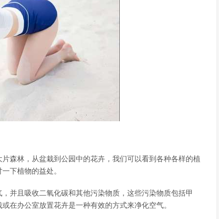
大片森林，从盆栽到公园中的花卉，我们可以看到各种各样的植
讨一下植物的益处。
气，并且吸收二氧化碳和其他污染物质，这些污染物质包括甲
栽或在办公室放置花卉是一种有效的方式来净化空气。