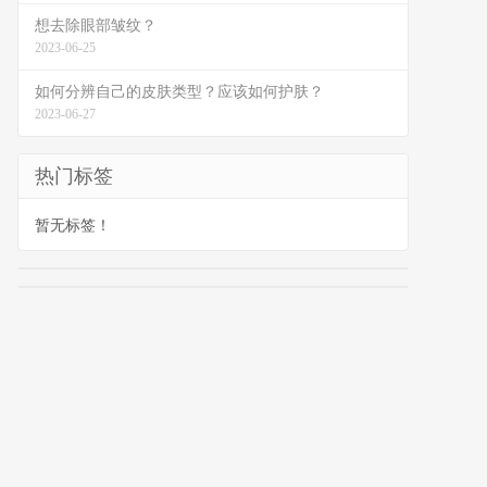
想去除眼部皱纹？
2023-06-25
如何分辨自己的皮肤类型？应该如何护肤？
2023-06-27
热门标签
暂无标签！