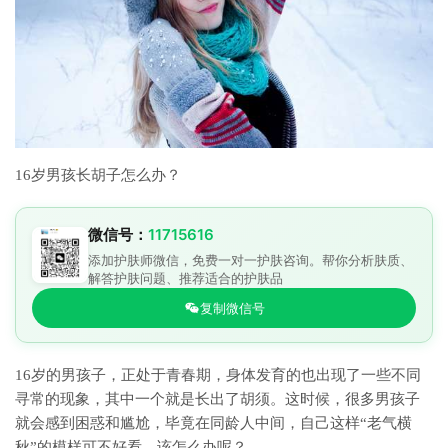
16岁男孩长胡子怎么办？
微信号：
11715616
添加护肤师微信，免费一对一护肤咨询。帮你分析肤质、
解答护肤问题、推荐适合的护肤品
复制微信号
16岁的男孩子，正处于青春期，身体发育的也出现了一些不同
寻常的现象，其中一个就是长出了胡须。这时候，很多男孩子
就会感到困惑和尴尬，毕竟在同龄人中间，自己这样“老气横
秋”的模样可不好看。该怎么办呢？