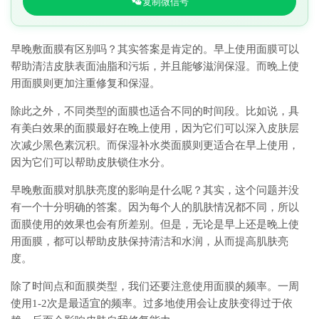
复制微信号
早晚敷面膜有区别吗？其实答案是肯定的。早上使用面膜可以
帮助清洁皮肤表面油脂和污垢，并且能够滋润保湿。而晚上使
用面膜则更加注重修复和保湿。
除此之外，不同类型的面膜也适合不同的时间段。比如说，具
有美白效果的面膜最好在晚上使用，因为它们可以深入皮肤层
次减少黑色素沉积。而保湿补水类面膜则更适合在早上使用，
因为它们可以帮助皮肤锁住水分。
早晚敷面膜对肌肤亮度的影响是什么呢？其实，这个问题并没
有一个十分明确的答案。因为每个人的肌肤情况都不同，所以
面膜使用的效果也会有所差别。但是，无论是早上还是晚上使
用面膜，都可以帮助皮肤保持清洁和水润，从而提高肌肤亮
度。
除了时间点和面膜类型，我们还要注意使用面膜的频率。一周
使用1-2次是最适宜的频率。过多地使用会让皮肤变得过于依