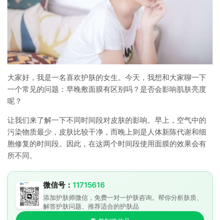
大家好，我是一名喜欢护肤的女生。今天，我想和大家聊一下
一个常见的问题：早晚敷面膜有区别吗？是否会影响肌肤亮度
呢？
让我们来了解一下不同时间段对皮肤的影响。早上，空气中的
污染物质最少，皮肤比较干净，而晚上则是人体新陈代谢和细
胞修复的时间段。因此，在这两个时间段使用面膜的效果会有
所不同。
微信号：
11715616
添加护肤师微信，免费一对一护肤咨询。帮你分析肤质、
解答护肤问题、推荐适合的护肤品